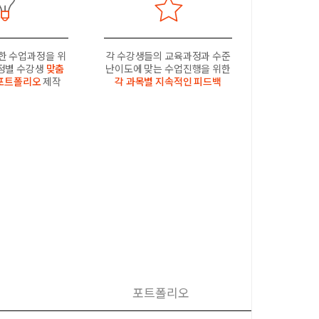
한 수업과정을 위
각 수강생들의 교육과정과 수준
과정별 수강생
맞춤
난이도에 맞는 수업진행을 위한
포트폴리오
제작
각 과목별 지속적인 피드백
포트폴리오