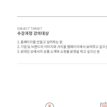
SUBJECT TARGET
수강과정 강의대상
1. 홈페이지를 만들고 싶어하는 분
2. 기업 및 브랜드의 이미지와 가치를 웹페이지에서 보여주고 싶으
3. 온라인 상에서의 상품 소개와 쇼핑몰 운영을 하고 싶으신 분