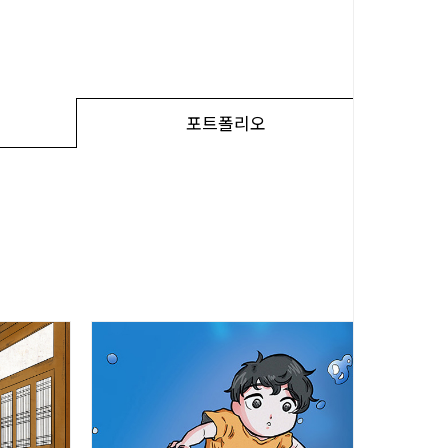
포트폴리오