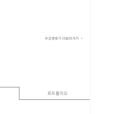
수강생후기 더보러가기
+
포트폴리오