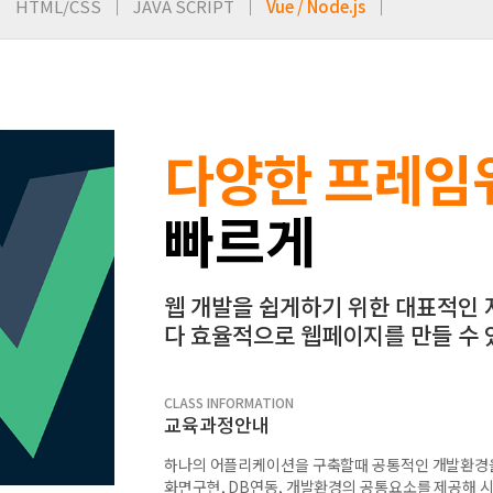
HTML/CSS
JAVA SCRIPT
Vue / Node.js
다양한 프레임
빠르게
웹 개발을 쉽게하기 위한 대표적인
다 효율적으로 웹페이지를 만들 수 
CLASS INFORMATION
교육과정안내
하나의 어플리케이션을 구축할때 공통적인 개발환경을
화면구현, DB연동, 개발환경의 공통요소를 제공해 시