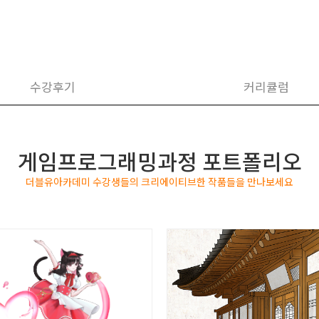
수강후기
커리큘럼
게임프로그래밍과정 포트폴리오
더블유아카데미 수강생들의 크리에이티브한 작품들을 만나보세요