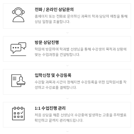
전화 / 온라인 상담문의
홈페이지 또는 전화로 문의하신 과목의 학과 담당자 매칭을 통해
상담 일정을 조율합니다.
방문 상담진행
학원에 방문하여 학과별 선생님을 통해 수강생의 목적과 상황에
맞는 수업과정을 컨설팅합니다.
입학신청 및 수강등록
수강할 과목과 시간이 정해지면 수강등록을 위한 입학원서를 작
성하고 수강료를 결제합니다.
1:1 수업진행 관리
처음 상담을 해준 선생님이 수강중에 발생하는 고충을 주차별로
확인하고 끝까지 관리해드립니다.