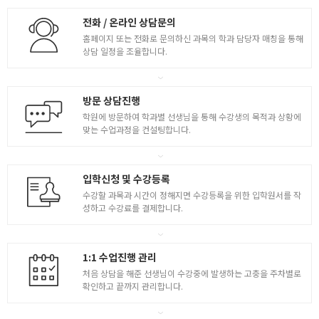
전화 / 온라인 상담문의
홈페이지 또는 전화로 문의하신 과목의 학과 담당자 매칭을 통해
상담 일정을 조율합니다.
방문 상담진행
학원에 방문하여 학과별 선생님을 통해 수강생의 목적과 상황에
맞는 수업과정을 컨설팅합니다.
입학신청 및 수강등록
수강할 과목과 시간이 정해지면 수강등록을 위한 입학원서를 작
성하고 수강료를 결제합니다.
1:1 수업진행 관리
처음 상담을 해준 선생님이 수강중에 발생하는 고충을 주차별로
확인하고 끝까지 관리합니다.