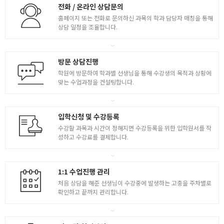
전화 / 온라인 상담문의
홈페이지 또는 전화로 문의하신 과목의 학과 담당자 매칭을 통해
상담 일정을 조율합니다.
방문 상담진행
학원에 방문하여 학과별 선생님을 통해 수강생의 목적과 상황에
맞는 수업과정을 컨설팅합니다.
입학신청 및 수강등록
수강할 과목과 시간이 정해지면 수강등록을 위한 입학원서를 작
성하고 수강료를 결제합니다.
1:1 수업진행 관리
처음 상담을 해준 선생님이 수강중에 발생하는 고충을 주차별로
확인하고 끝까지 관리합니다.